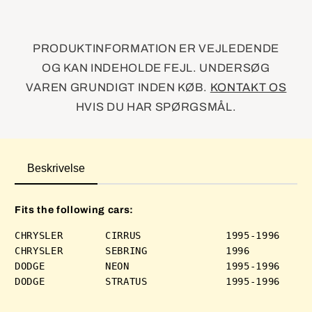
PRODUKTINFORMATION ER VEJLEDENDE
OG KAN INDEHOLDE FEJL. UNDERSØG
VAREN GRUNDIGT INDEN KØB.
KONTAKT OS
HVIS DU HAR SPØRGSMÅL.
Beskrivelse
Fits the following cars:
CHRYSLER       CIRRUS              1995-1996 

CHRYSLER       SEBRING             1996      

DODGE          NEON                1995-1996 
