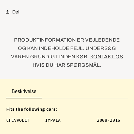
Del
PRODUKTINFORMATION ER VEJLEDENDE
OG KAN INDEHOLDE FEJL. UNDERSØG
VAREN GRUNDIGT INDEN KØB.
KONTAKT OS
HVIS DU HAR SPØRGSMÅL.
Beskrivelse
Fits the following cars: