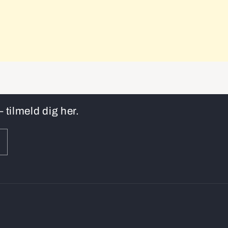
 tilmeld dig her.