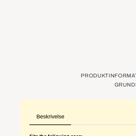
PRODUKTINFORMAT
GRUNDI
Beskrivelse