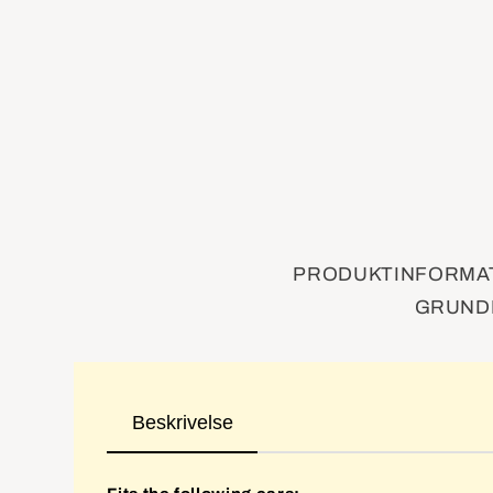
PRODUKTINFORMAT
GRUNDI
Beskrivelse