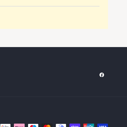
Facebook