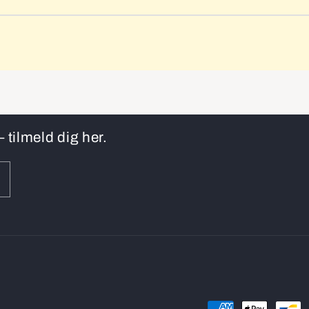
 tilmeld dig her.