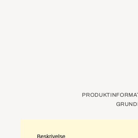
PRODUKTINFORMAT
GRUNDI
Beskrivelse