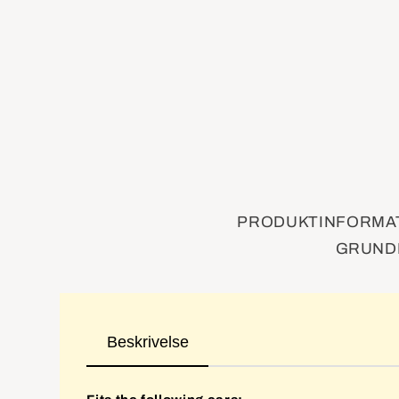
PRODUKTINFORMAT
GRUNDI
Beskrivelse