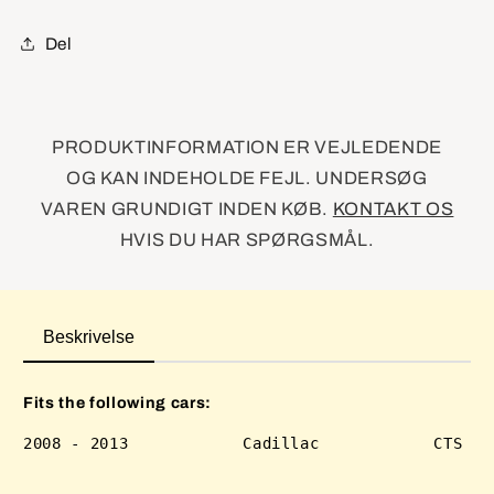
Imp
Imp
Del
PRODUKTINFORMATION ER VEJLEDENDE
OG KAN INDEHOLDE FEJL. UNDERSØG
VAREN GRUNDIGT INDEN KØB.
KONTAKT OS
HVIS DU HAR SPØRGSMÅL.
Beskrivelse
Fits the following cars: