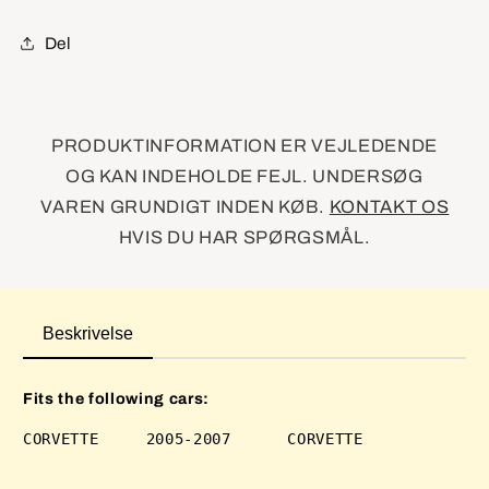
C6
C6
Del
PRODUKTINFORMATION ER VEJLEDENDE
OG KAN INDEHOLDE FEJL. UNDERSØG
VAREN GRUNDIGT INDEN KØB.
KONTAKT OS
HVIS DU HAR SPØRGSMÅL.
Beskrivelse
Fits the following cars: