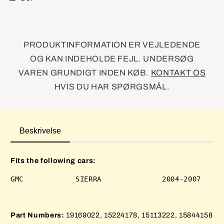
PRODUKTINFORMATION ER VEJLEDENDE
OG KAN INDEHOLDE FEJL. UNDERSØG
VAREN GRUNDIGT INDEN KØB.
KONTAKT OS
HVIS DU HAR SPØRGSMÅL.
Beskrivelse
Fits the following cars:
Part Numbers:
19169022, 15224178, 15113222, 15844158