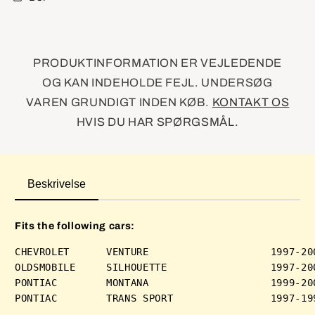
PRODUKTINFORMATION ER VEJLEDENDE
OG KAN INDEHOLDE FEJL. UNDERSØG
VAREN GRUNDIGT INDEN KØB.
KONTAKT OS
HVIS DU HAR SPØRGSMÅL.
Beskrivelse
Fits the following cars:
CHEVROLET      VENTURE                    1997-200
OLDSMOBILE     SILHOUETTE                 1997-200
PONTIAC        MONTANA                    1999-200