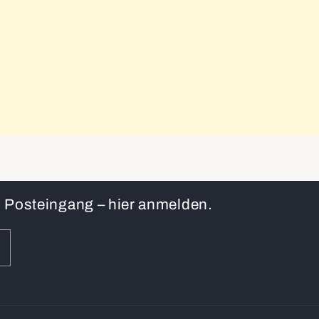
en Posteingang – hier anmelden.