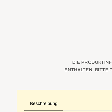
DIE PRODUKTINF
ENTHALTEN. BITTE 
Beschreibung