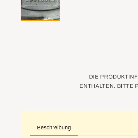
DIE PRODUKTINF
ENTHALTEN. BITTE 
Beschreibung