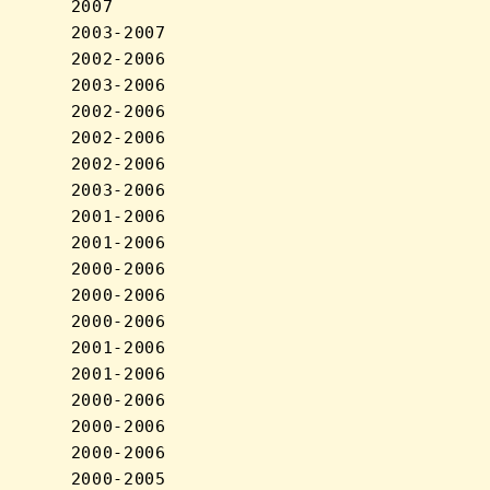
      2007

      2003-2007

      2002-2006

      2003-2006

      2002-2006

      2002-2006

      2002-2006

      2003-2006

      2001-2006

      2001-2006

      2000-2006

      2000-2006

      2000-2006

      2001-2006

      2001-2006

      2000-2006

      2000-2006

      2000-2006

      2000-2005
