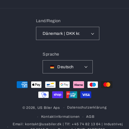
Land/Region
Dänemark | DKK kr.
Sprache
Deutsch
Zahlungsmethoden
Datenschutzerklärung
© 2026,
US Biler Aps
Kontaktinformationen
AGB
Email: kontakt@usabiler.dk | Tlf: +45 74 82 13 64 | Industrivej