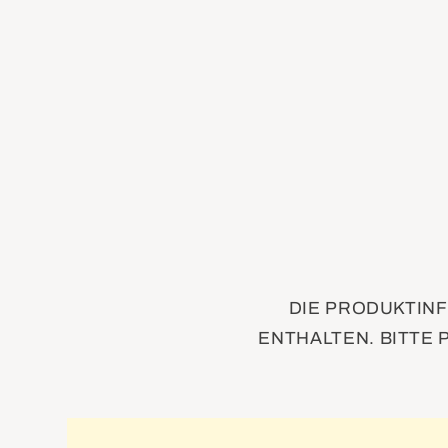
DIE PRODUKTINF
ENTHALTEN. BITTE 