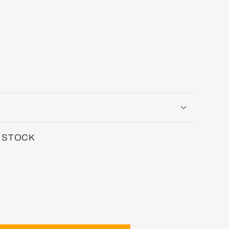
 STOCK