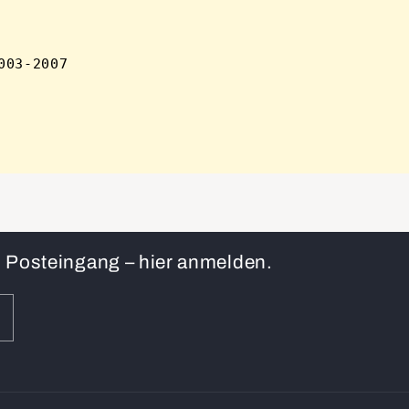
en Posteingang – hier anmelden.