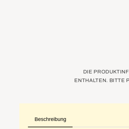
DIE PRODUKTINF
ENTHALTEN. BITTE 
Beschreibung