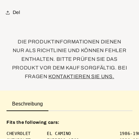
Del
DIE PRODUKTINFORMATIONEN DIENEN
NUR ALS RICHTLINIE UND KÖNNEN FEHLER
ENTHALTEN. BITTE PRÜFEN SIE DAS
PRODUKT VOR DEM KAUF SORGFÄLTIG. BEI
FRAGEN
KONTAKTIEREN SIE UNS.
Beschreibung
Fits the following cars:
CHEVROLET      EL CAMINO                  1986-198