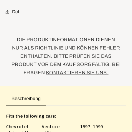
Del
DIE PRODUKTINFORMATIONEN DIENEN
NUR ALS RICHTLINIE UND KÖNNEN FEHLER
ENTHALTEN. BITTE PRÜFEN SIE DAS
PRODUKT VOR DEM KAUF SORGFÄLTIG. BEI
FRAGEN
KONTAKTIEREN SIE UNS.
Beschreibung
Fits the following cars:
Chevrolet     Venture        1997-1999
