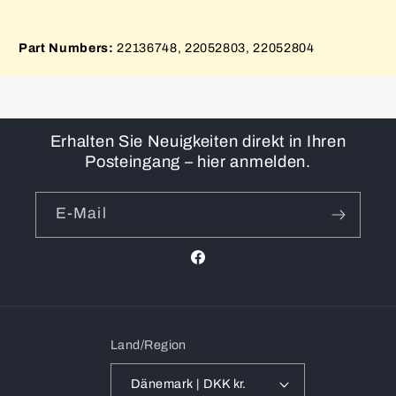
Part Numbers:
22136748, 22052803, 22052804
Erhalten Sie Neuigkeiten direkt in Ihren
Posteingang – hier anmelden.
E-Mail
Facebook
Land/Region
Dänemark | DKK kr.