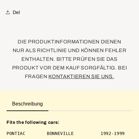
Del
DIE PRODUKTINFORMATIONEN DIENEN
NUR ALS RICHTLINIE UND KÖNNEN FEHLER
ENTHALTEN. BITTE PRÜFEN SIE DAS
PRODUKT VOR DEM KAUF SORGFÄLTIG. BEI
FRAGEN
KONTAKTIEREN SIE UNS.
Beschreibung
Fits the following cars: