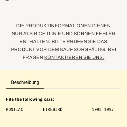
DIE PRODUKTINFORMATIONEN DIENEN
NUR ALS RICHTLINIE UND KÖNNEN FEHLER
ENTHALTEN. BITTE PRÜFEN SIE DAS
PRODUKT VOR DEM KAUF SORGFÄLTIG. BEI
FRAGEN
KONTAKTIEREN SIE UNS.
Beschreibung
Fits the following cars: