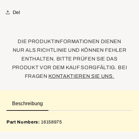
Module
Module
Buffer
Buffer
Del
DIE PRODUKTINFORMATIONEN DIENEN
NUR ALS RICHTLINIE UND KÖNNEN FEHLER
ENTHALTEN. BITTE PRÜFEN SIE DAS
PRODUKT VOR DEM KAUF SORGFÄLTIG. BEI
FRAGEN
KONTAKTIEREN SIE UNS.
Beschreibung
Part Numbers:
16158975