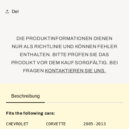
Assembly
Assembly
Del
DIE PRODUKTINFORMATIONEN DIENEN
NUR ALS RICHTLINIE UND KÖNNEN FEHLER
ENTHALTEN. BITTE PRÜFEN SIE DAS
PRODUKT VOR DEM KAUF SORGFÄLTIG. BEI
FRAGEN
KONTAKTIEREN SIE UNS.
Beschreibung
Fits the following cars: