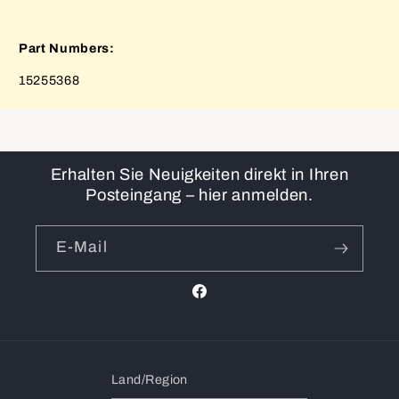
Part Numbers:
15255368
Erhalten Sie Neuigkeiten direkt in Ihren
Posteingang – hier anmelden.
E-Mail
Facebook
Land/Region