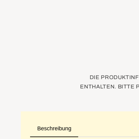
DIE PRODUKTINF
ENTHALTEN. BITTE 
Beschreibung