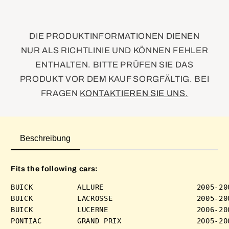
DIE PRODUKTINFORMATIONEN DIENEN
NUR ALS RICHTLINIE UND KÖNNEN FEHLER
ENTHALTEN. BITTE PRÜFEN SIE DAS
PRODUKT VOR DEM KAUF SORGFÄLTIG. BEI
FRAGEN
KONTAKTIEREN SIE UNS.
Beschreibung
Fits the following cars:
BUICK          ALLURE                     2005-200
BUICK          LACROSSE                   2005-200
BUICK          LUCERNE                    2006-200