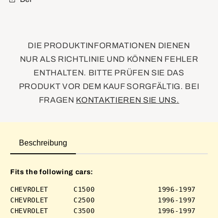
DIE PRODUKTINFORMATIONEN DIENEN
NUR ALS RICHTLINIE UND KÖNNEN FEHLER
ENTHALTEN. BITTE PRÜFEN SIE DAS
PRODUKT VOR DEM KAUF SORGFÄLTIG. BEI
FRAGEN
KONTAKTIEREN SIE UNS.
Beschreibung
Fits the following cars:
CHEVROLET      C1500               1996-1997 

CHEVROLET      C2500               1996-1997 

CHEVROLET      C3500               1996-1997 
