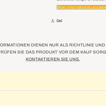
Shop-Informationen anzeig
Del
ORMATIONEN DIENEN NUR ALS RICHTLINIE UN
PRÜFEN SIE DAS PRODUKT VOR DEM KAUF SORG
KONTAKTIEREN SIE UNS.