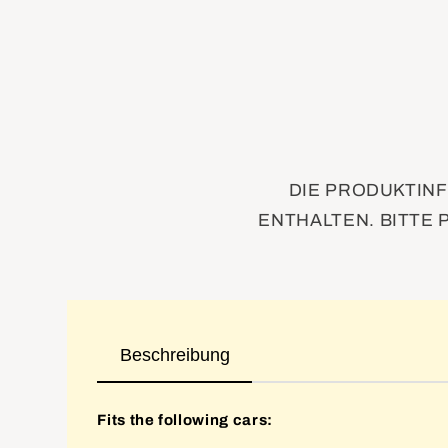
DIE PRODUKTINF
ENTHALTEN. BITTE 
Beschreibung
Fits the following cars: