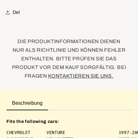
Del
DIE PRODUKTINFORMATIONEN DIENEN
NUR ALS RICHTLINIE UND KÖNNEN FEHLER
ENTHALTEN. BITTE PRÜFEN SIE DAS
PRODUKT VOR DEM KAUF SORGFÄLTIG. BEI
FRAGEN
KONTAKTIEREN SIE UNS.
Beschreibung
Fits the following cars:
CHEVROLET      VENTURE                    1997-200