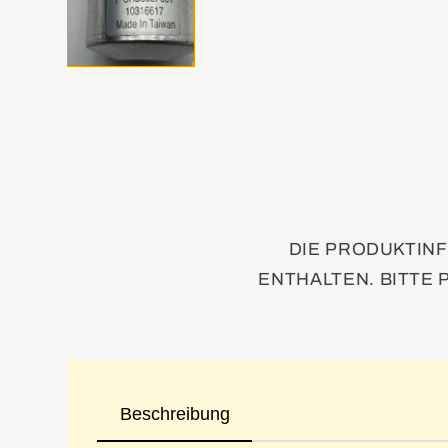
DIE PRODUKTINF
ENTHALTEN. BITTE 
Beschreibung